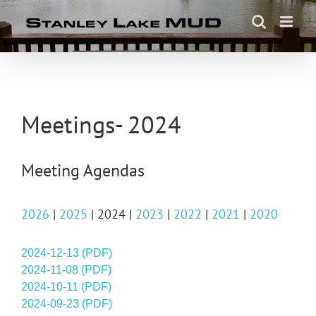
Skip
to
content
Meetings- 2024
Meeting Agendas
2026
|
2025
| 2024 |
2023
|
2022
|
2021
|
2020
2024-12-13 (PDF)
2024-11-08 (PDF)
2024-10-11 (PDF)
2024-09-23 (PDF)