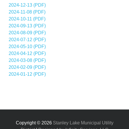
2024-12-13 (PDF)
2024-11-08 (PDF)
2024-10-11 (PDF)
2024-09-13 (PDF)
2024-08-09 (PDF)
2024-07-12 (PDF)
2024-05-10 (PDF)
2024-04-12 (PDF)
2024-03-08 (PDF)
2024-02-09 (PDF)
2024-01-12 (PDF)
Copyright ©
2026
Stanley Lake Municipal Utility