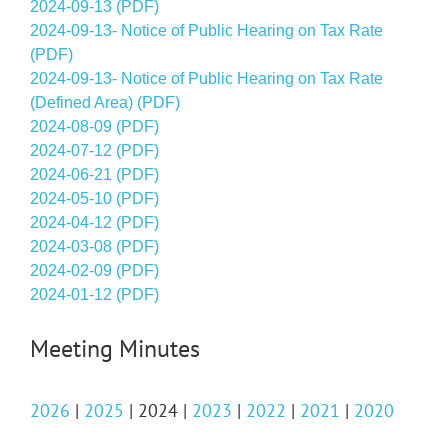
2024-09-13 (PDF)
2024-09-13- Notice of Public Hearing on Tax Rate
(PDF)
2024-09-13- Notice of Public Hearing on Tax Rate
(Defined Area) (PDF)
2024-08-09 (PDF)
2024-07-12 (PDF)
2024-06-21 (PDF)
2024-05-10 (PDF)
2024-04-12 (PDF)
2024-03-08 (PDF)
2024-02-09 (PDF)
2024-01-12 (PDF)
Meeting Minutes
2026
|
2025
| 2024 |
2023
|
2022
|
2021
|
2020