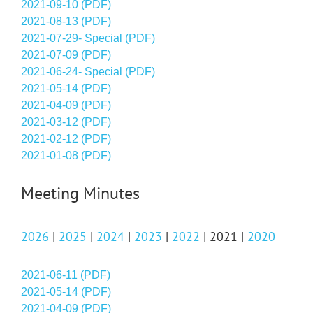
2021-09-10 (PDF)
2021-08-13 (PDF)
2021-07-29- Special (PDF)
2021-07-09 (PDF)
2021-06-24- Special (PDF)
2021-05-14 (PDF)
2021-04-09 (PDF)
2021-03-12 (PDF)
2021-02-12 (PDF)
2021-01-08 (PDF)
Meeting Minutes
2026
|
2025
|
2024
|
2023
|
2022
| 2021 |
2020
2021-06-11 (PDF)
2021-05-14 (PDF)
2021-04-09 (PDF)