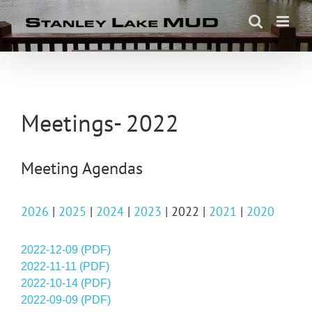
Skip
to
content
Meetings- 2022
Meeting Agendas
2026
|
2025
|
2024
|
2023
| 2022 |
2021
|
2020
2022-12-09 (PDF)
2022-11-11 (PDF)
2022-10-14 (PDF)
2022-09-09 (PDF)