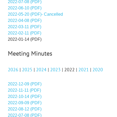
2022-07-08 (PDF)
2022-06-10 (PDF)
2022-05-20 (PDF)- Cancelled
2022-04-08 (PDF)
2022-03-11 (PDF)
2022-02-11 (PDF)
2022-01-14 (PDF)
Meeting Minutes
2026
|
2025
|
2024
|
2023
| 2022 |
2021
|
2020
2022-12-09 (PDF)
2022-11-11 (PDF)
2022-10-14 (PDF)
2022-09-09 (PDF)
2022-08-12 (PDF)
2022-07-08 (PDF)